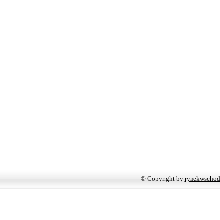
© Copyright by
rynekwschod