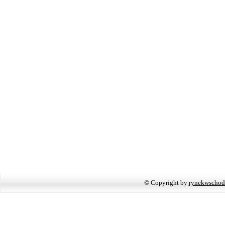
© Copyright by
rynekwschod