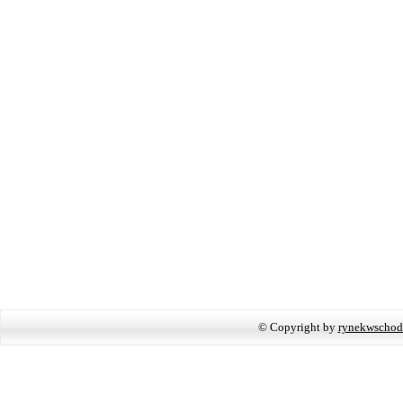
© Copyright by
rynekwschod