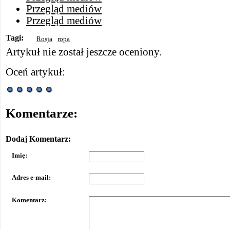
Przegląd mediów
Przegląd mediów
Tagi:
Rosja
ropa
Artykuł nie został jeszcze oceniony.
Oceń artykuł:
Komentarze:
Dodaj Komentarz:
Imię:
Adres e-mail:
Komentarz: