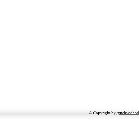
© Copyright by
rynekwschod