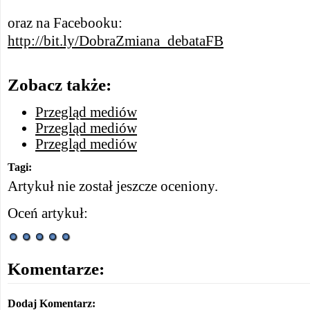
oraz na Facebooku:
http://bit.ly/DobraZmiana_debataFB
Zobacz także:
Przegląd mediów
Przegląd mediów
Przegląd mediów
Tagi:
Artykuł nie został jeszcze oceniony.
Oceń artykuł:
Komentarze:
Dodaj Komentarz: