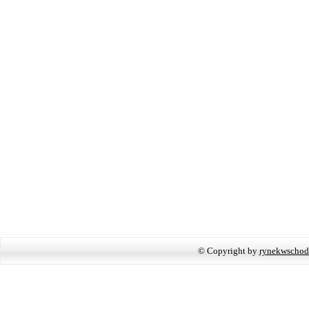
© Copyright by
rynekwschod