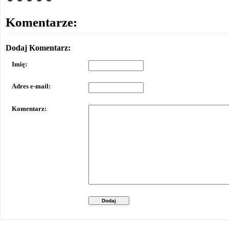
Komentarze:
Dodaj Komentarz:
Imię:
Adres e-mail:
Komentarz:
Dodaj