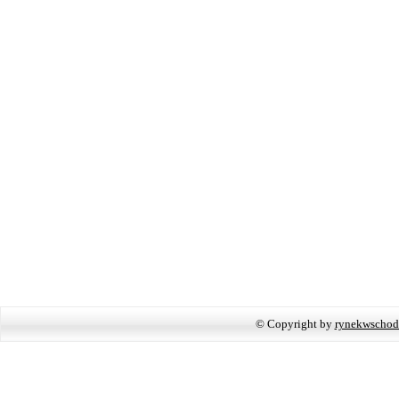
© Copyright by
rynekwschod