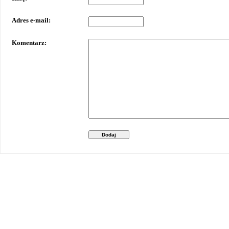
Adres e-mail:
Komentarz:
Dodaj