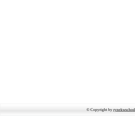
© Copyright by
rynekwschod