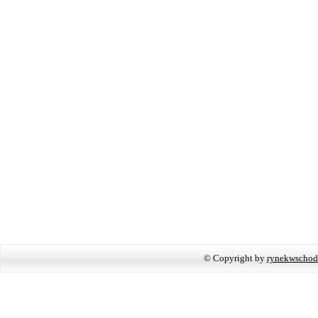
© Copyright by
rynekwschod