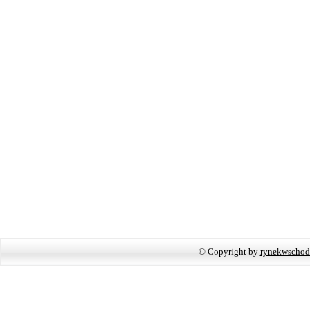
© Copyright by
rynekwschod