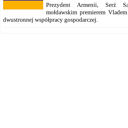
Prezydent Armenii, Serż S
mołdawskim premierem Vladem 
dwustronnej współpracy gospodarczej.