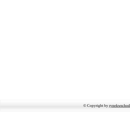
© Copyright by
rynekwschod