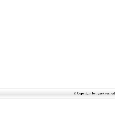
© Copyright by
rynekwschod