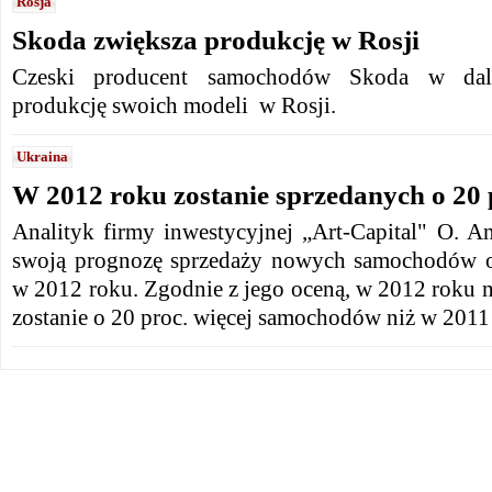
Rosja
Skoda zwiększa produkcję w Rosji
Czeski producent samochodów Skoda w dal
produkcję swoich modeli w Rosji.
Ukraina
W 2012 roku zostanie sprzedanych o 20 p
Analityk firmy inwestycyjnej „Art-Capital" O. A
swoją prognozę sprzedaży nowych samochodów 
w 2012 roku. Zgodnie z jego oceną, w 2012 roku 
zostanie o 20 proc. więcej samochodów niż w 2011