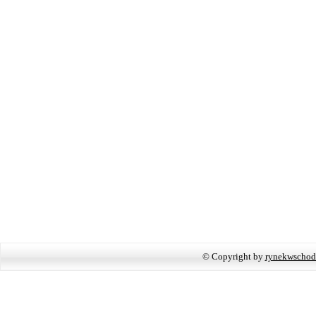
© Copyright by
rynekwschod