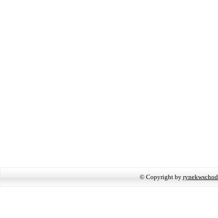
© Copyright by
rynekwschod