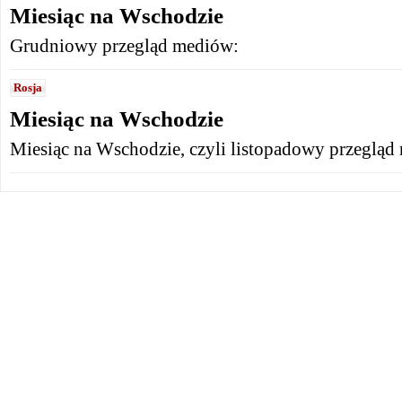
Miesiąc na Wschodzie
Grudniowy przegląd mediów:
Rosja
Miesiąc na Wschodzie
Miesiąc na Wschodzie, czyli listopadowy przegląd