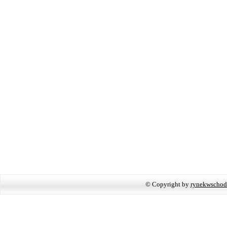
© Copyright by
rynekwschod