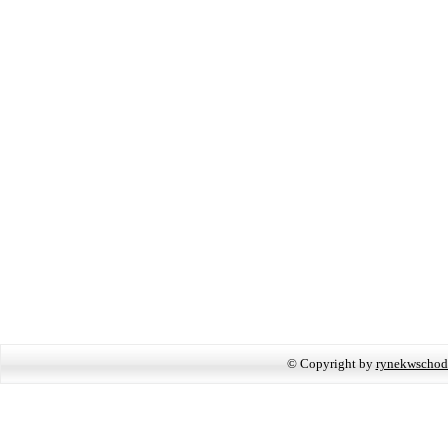
© Copyright by
rynekwschod