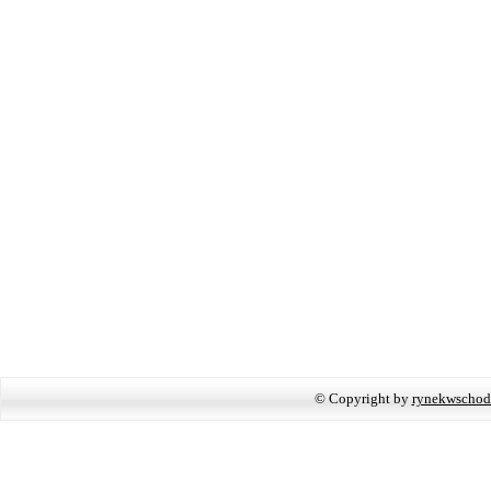
© Copyright by
rynekwschod