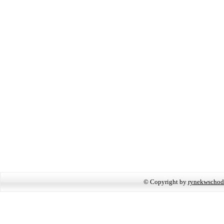
© Copyright by
rynekwschod