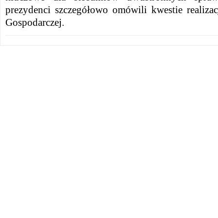
prezydenci szczegółowo omówili kwestie realizac
Gospodarczej.