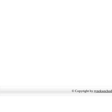
© Copyright by
rynekwschod