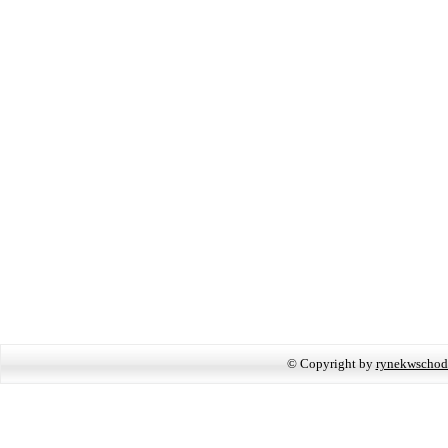
© Copyright by
rynekwschod