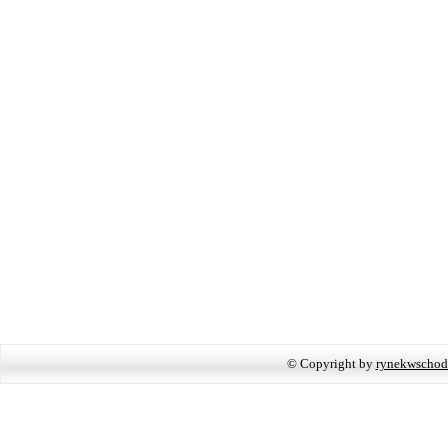
© Copyright by
rynekwschod