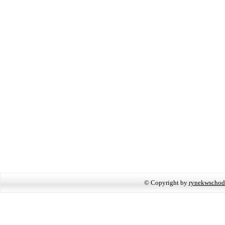
© Copyright by
rynekwschod