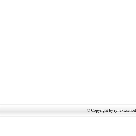
© Copyright by
rynekwschod