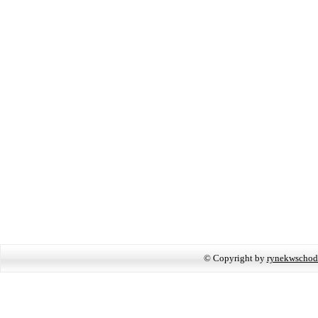
© Copyright by
rynekwschod