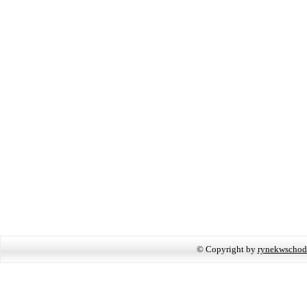
© Copyright by
rynekwschod