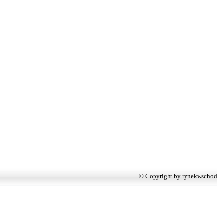
© Copyright by
rynekwschod