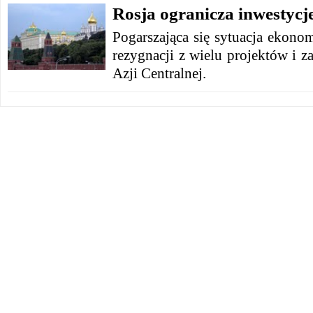
Rosja ogranicza inwestycje
Pogarszająca się sytuacja ekono
rezygnacji z wielu projektów i 
Azji Centralnej.