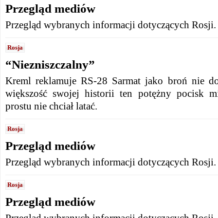
Przegląd mediów
Przegląd wybranych informacji dotyczących Rosji.
Rosja
“Niezniszczalny”
Kreml reklamuje RS-28 Sarmat jako broń nie do
większość swojej historii ten potężny pocisk 
prostu nie chciał latać.
Rosja
Przegląd mediów
Przegląd wybranych informacji dotyczących Rosji.
Rosja
Przegląd mediów