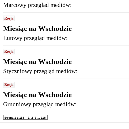
Marcowy przegląd mediów:
Rosja
Miesiąc na Wschodzie
Lutowy przegląd mediów:
Rosja
Miesiąc na Wschodzie
Styczniowy przegląd mediów:
Rosja
Miesiąc na Wschodzie
Grudniowy przegląd mediów:
Strona 1 z 118
1
2
3
...
118