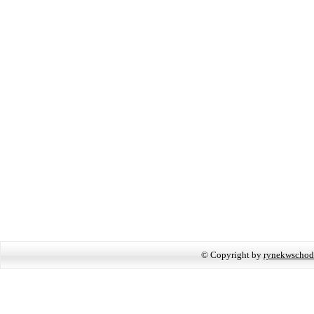
© Copyright by
rynekwschod